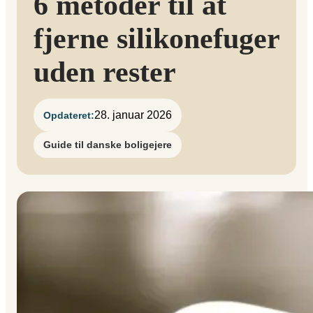
6 metoder til at
fjerne silikonefuger
uden rester
28. januar 2026
Opdateret:
Guide til danske boligejere