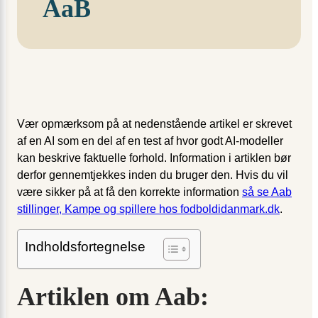
AaB
Vær opmærksom på at nedenstående artikel er skrevet
af en AI som en del af en test af hvor godt AI-modeller
kan beskrive faktuelle forhold. Information i artiklen bør
derfor gennemtjekkes inden du bruger den. Hvis du vil
være sikker på at få den korrekte information
så se Aab
stillinger, Kampe og spillere hos fodboldidanmark.dk
.
Indholdsfortegnelse
Artiklen om Aab: