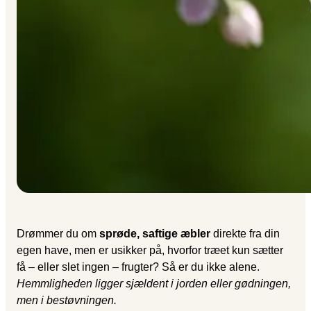
Drømmer du om
sprøde, saftige æbler
direkte fra din
egen have, men er usikker på, hvorfor træet kun sætter
få – eller slet ingen – frugter? Så er du ikke alene.
Hemmligheden ligger sjældent i jorden eller gødningen,
men i bestøvningen.