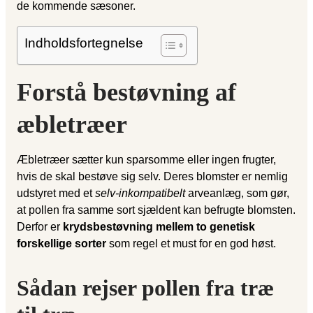
de kommende sæsoner.
Indholdsfortegnelse
Forstå bestøvning af
æbletræer
Æbletræer sætter kun sparsomme eller ingen frugter,
hvis de skal bestøve sig selv. Deres blomster er nemlig
udstyret med et
selv-inkompatibelt
arveanlæg, som gør,
at pollen fra samme sort sjældent kan befrugte blomsten.
Derfor er
krydsbestøvning mellem to genetisk
forskellige sorter
som regel et must for en god høst.
Sådan rejser pollen fra træ