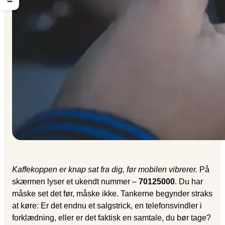
Kaffekoppen er knap sat fra dig, før mobilen vibrerer.
På
skærmen lyser et ukendt nummer –
70125000
. Du har
måske set det før, måske ikke. Tankerne begynder straks
at køre: Er det endnu et salgstrick, en telefonsvindler i
forklædning, eller er det faktisk en samtale, du bør tage?