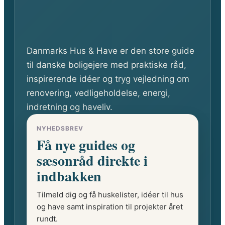
Danmarks Hus & Have er den store guide
til danske boligejere med praktiske råd,
inspirerende idéer og tryg vejledning om
renovering, vedligeholdelse, energi,
indretning og haveliv.
NYHEDSBREV
Få nye guides og
sæsonråd direkte i
indbakken
Tilmeld dig og få huskelister, idéer til hus
og have samt inspiration til projekter året
rundt.