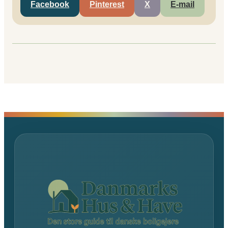
Facebook
Pinterest
X
E-mail