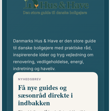
Danmarks Hus & Have er den store guide
til danske boligejere med praktiske råd,
inspirerende idéer og tryg vejledning om
renovering, vedligeholdelse, energi,
indretning og haveliv.
NYHEDSBREV
Få nye guides og
sæsonråd direkte i
indbakken