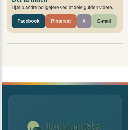
Hjælp andre boligejere ved at dele guiden videre.
Facebook
Pinterest
X
E-mail