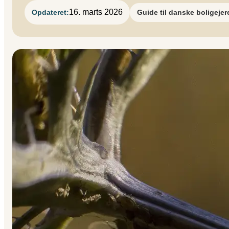
16. marts 2026
Opdateret:
Guide til danske boligejer