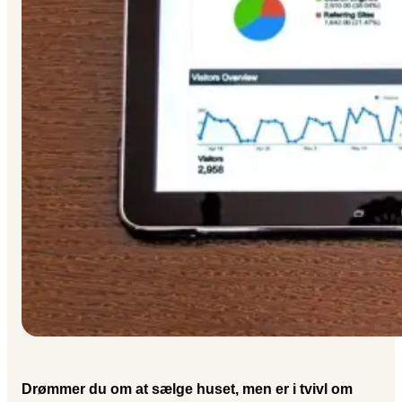
Drømmer du om at sælge huset, men er i tvivl om