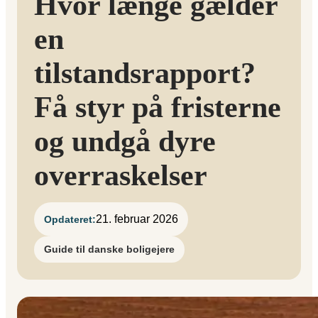
Hvor længe gælder
en
tilstandsrapport?
Få styr på fristerne
og undgå dyre
overraskelser
21. februar 2026
Opdateret:
Guide til danske boligejere