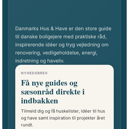
Danmarks Hus & Have er den store guide
til danske boligejere med praktiske råd,
inspirerende idéer og tryg vejledning om
renovering, vedligeholdelse, energi,
indretning og haveliv.
NYHEDSBREV
Få nye guides og
sæsonråd direkte i
indbakken
Tilmeld dig og få huskelister, idéer til hus
og have samt inspiration til projekter året
rundt.