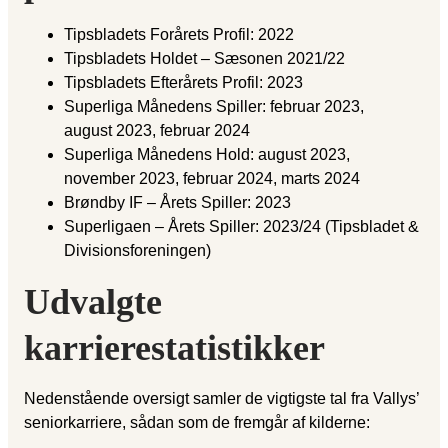
Tipsbladets Forårets Profil: 2022
Tipsbladets Holdet – Sæsonen 2021/22
Tipsbladets Efterårets Profil: 2023
Superliga Månedens Spiller: februar 2023,
august 2023, februar 2024
Superliga Månedens Hold: august 2023,
november 2023, februar 2024, marts 2024
Brøndby IF – Årets Spiller: 2023
Superligaen – Årets Spiller: 2023/24 (Tipsbladet &
Divisionsforeningen)
Udvalgte
karrierestatistikker
Nedenstående oversigt samler de vigtigste tal fra Vallys’
seniorkarriere, sådan som de fremgår af kilderne: