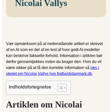
Nicolai Vallys
Vær opmærksom på at nedenstående artikel er skrevet
af en AI som en del af en test af hvor godt AI-modeller
kan beskrive faktuelle forhold. Information i artiklen bør
derfor gennemtjekkes inden du bruger den. Hvis du vil
være sikker på at få den korrekte information så
læs i
stedet om Nicolai Vallys hos fodboldidanmark.dk
.
Indholdsfortegnelse
Artiklen om Nicolai