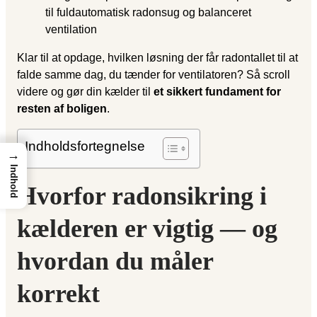
til fuldautomatisk radonsug og balanceret
ventilation
Klar til at opdage, hvilken løsning der får radontallet til at
falde samme dag, du tænder for ventilatoren? Så scroll
videre og gør din kælder til
et sikkert fundament for
resten af boligen
.
Indholdsfortegnelse
→
Indhold
Hvorfor radonsikring i
kælderen er vigtig — og
hvordan du måler
korrekt