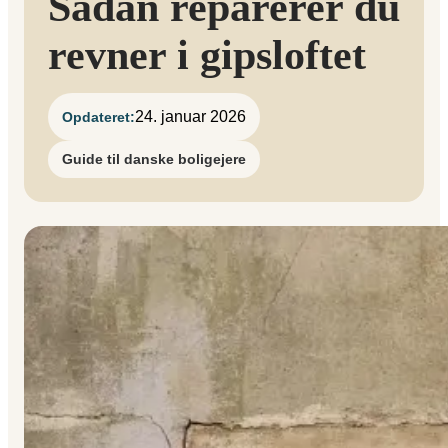
Sådan reparerer du
revner i gipsloftet
24. januar 2026
Opdateret:
Guide til danske boligejere