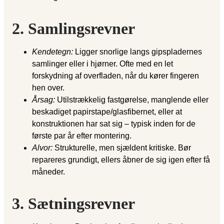
2. Samlingsrevner
Kendetegn:
Ligger snorlige langs gipspladernes
samlinger eller i hjørner. Ofte med en let
forskydning af overfladen, når du kører fingeren
hen over.
Årsag:
Utilstrækkelig fastgørelse, manglende eller
beskadiget papirstape/glasfibernet, eller at
konstruktionen har sat sig – typisk inden for de
første par år efter montering.
Alvor:
Strukturelle, men sjældent kritiske. Bør
repareres grundigt, ellers åbner de sig igen efter få
måneder.
3. Sætningsrevner