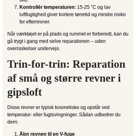
Kontrollér temperaturen
: 15-25 °C og lav
luftfugtighed giver kortere tørretid og mindre risiko
for efterrevner.
Når værktøjet er på plads og rummet er forberedt, kan du
gå trygt i gang med selve reparationen – uden
overraskelser undervejs.
Trin-for-trin: Reparation
af små og større revner i
gipsloft
Disse revner er typisk kosmetiske og opstår ved
temperatur- eller fugtsvingninger. Sådan udbedrer du
dem:
Åbn revnen til en V-fuge