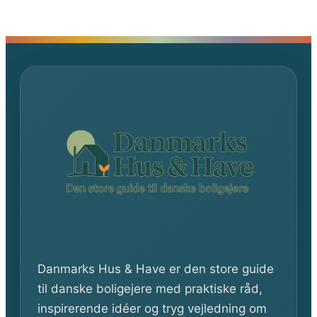
Danmarks Hus & Have er den store guide
til danske boligejere med praktiske råd,
inspirerende idéer og tryg vejledning om