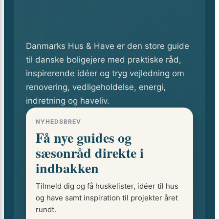
Danmarks Hus & Have er den store guide
til danske boligejere med praktiske råd,
inspirerende idéer og tryg vejledning om
renovering, vedligeholdelse, energi,
indretning og haveliv.
NYHEDSBREV
Få nye guides og
sæsonråd direkte i
indbakken
Tilmeld dig og få huskelister, idéer til hus
og have samt inspiration til projekter året
rundt.