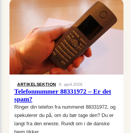
ARTIKELSEKTION
6. april 2026
Telefonnummer 88331972 – Er det
spam?
Ringer din telefon fra nummeret 88331972, og
spekulerer du på, om du bør tage den? Du er
langt fra den eneste. Rundt om i de danske
hjem tikker…