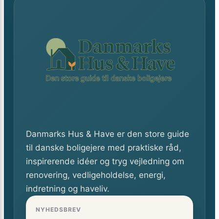
Danmarks Hus & Have er den store guide
til danske boligejere med praktiske råd,
inspirerende idéer og tryg vejledning om
renovering, vedligeholdelse, energi,
indretning og haveliv.
NYHEDSBREV