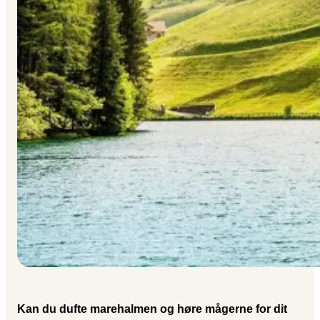
Kan du dufte marehalmen og høre mågerne for dit