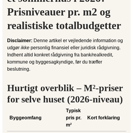
Prisniveauer pr. m2 og
realistiske totalbudgetter
Disclaimer:
Denne artikel er vejledende information og
udgør
ikke
personlig finansiel eller juridisk rådgivning.
Indhent altid konkret rådgivning fra bank/realkredit,
kommune og byggesagkyndige, før du træffer
beslutning.
Hurtigt overblik – M²-priser
for selve huset (2026-niveau)
Typisk
Byggeomfang
pris pr.
Kort forklaring
m²