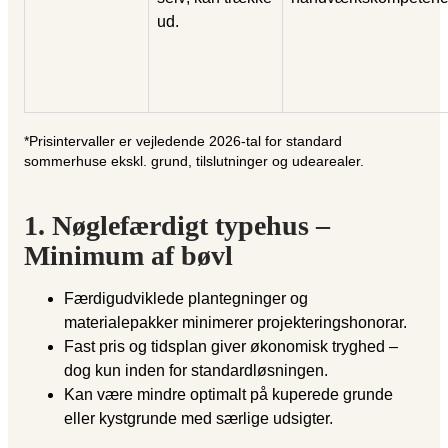
ud.
*Prisintervaller er vejledende 2026-tal for standard
sommerhuse ekskl. grund, tilslutninger og udearealer.
1. Nøglefærdigt typehus –
Minimum af bøvl
Færdigudviklede plantegninger og
materialepakker minimerer projekteringshonorar.
Fast pris og tidsplan giver økonomisk tryghed –
dog kun inden for standardløsningen.
Kan være mindre optimalt på kuperede grunde
eller kystgrunde med særlige udsigter.