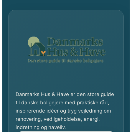
Danmarks Hus & Have er den store guide
til danske boligejere med praktiske råd,
inspirerende idéer og tryg vejledning om
renovering, vedligeholdelse, energi,
indretning og haveliv.