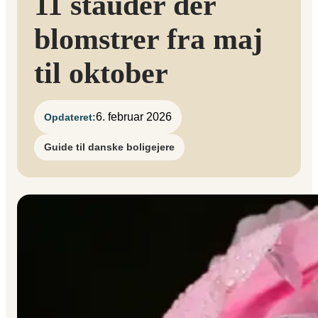
11 stauder der
blomstrer fra maj
til oktober
6. februar 2026
Opdateret:
Guide til danske boligejere