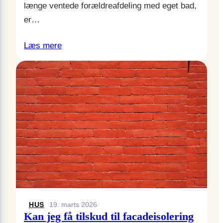
længe ventede forældreafdeling med eget bad,
er…
Læs mere
HUS
19. marts 2026
Kan jeg få tilskud til facadeisolering