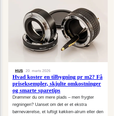
HUS
20. marts 2026
Hvad koster en tilbygning pr m2? Få
priseksempler, skjulte omkostninger
og smarte sparetips
Drømmer du om mere plads – men frygter
regningen? Uanset om det er et ekstra
børneværelse, et luftigt køkken-alrum eller den