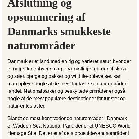
Afslutning og
opsummering af
Danmarks smukkeste
naturområder
Danmark er et land med en rig og varieret natur, hvor der
er noget for enhver smag. Fra kystlinjer og øer til skove
og søer, bjerge og bakker og wildlife-oplevelser, kan
man opleve nogle af de mest fantastiske naturområder i
landet. Nationalparker og beskyttede områder er også
nogle af de mest populære destinationer for turister og
natur-entusiaster.
Blandt de mest fremtrædende naturområder i Danmark
er Wadden Sea National Park, der er et UNESCO World
Heritage Site. Det er et af de største tidevandsområder i