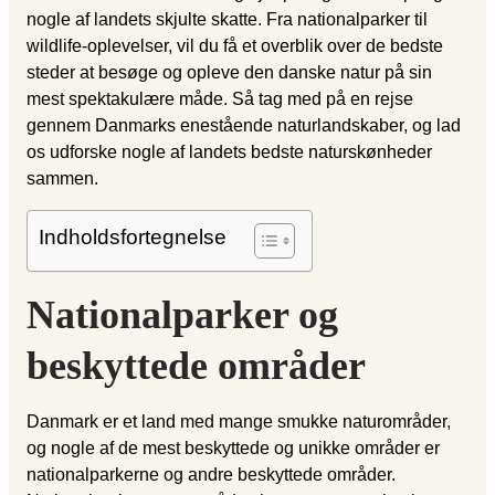
nogle af landets skjulte skatte. Fra nationalparker til
wildlife-oplevelser, vil du få et overblik over de bedste
steder at besøge og opleve den danske natur på sin
mest spektakulære måde. Så tag med på en rejse
gennem Danmarks enestående naturlandskaber, og lad
os udforske nogle af landets bedste naturskønheder
sammen.
Indholdsfortegnelse
Nationalparker og
beskyttede områder
Danmark er et land med mange smukke naturområder,
og nogle af de mest beskyttede og unikke områder er
nationalparkerne og andre beskyttede områder.