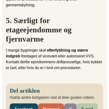
gennemskylning.
5. Særligt for
etageejendomme og
fjernvarme
I mange bygninger skal
efterfyldning og større
indgreb
foretages af vicevært eller autoriseret VVS.
Kontakt derfor ejendommens driftansvarlige, hvis trykket
er lavt, eller hvis du er i tvivl om proceduren.
Del artiklen
Hjælp andre boligejere ved at dele guiden videre.