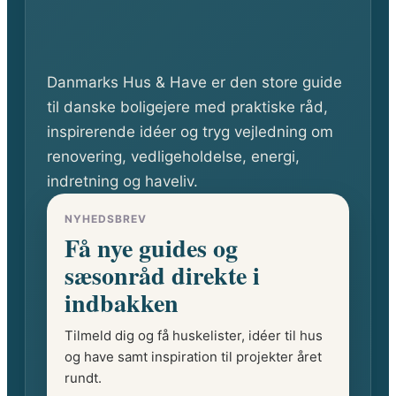
Danmarks Hus & Have er den store guide
til danske boligejere med praktiske råd,
inspirerende idéer og tryg vejledning om
renovering, vedligeholdelse, energi,
indretning og haveliv.
NYHEDSBREV
Få nye guides og
sæsonråd direkte i
indbakken
Tilmeld dig og få huskelister, idéer til hus
og have samt inspiration til projekter året
rundt.